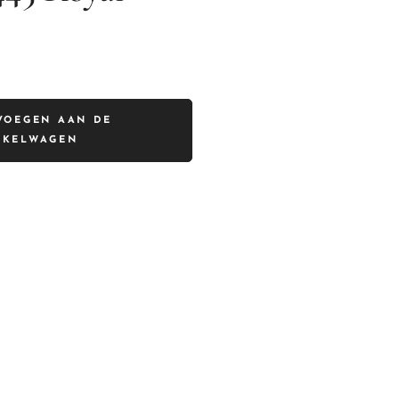
VOEGEN AAN DE
NKELWAGEN