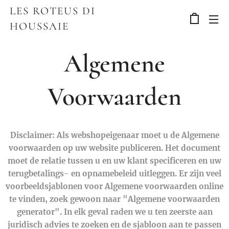
LES ROTEUS DI
HOUSSAIE
Algemene
Voorwaarden
Disclaimer: Als webshopeigenaar moet u de Algemene
voorwaarden op uw website publiceren. Het document
moet de relatie tussen u en uw klant specificeren en uw
terugbetalings- en opnamebeleid uitleggen. Er zijn veel
voorbeeldsjablonen voor Algemene voorwaarden online
te vinden, zoek gewoon naar "Algemene voorwaarden
generator". In elk geval raden we u ten zeerste aan
juridisch advies te zoeken en de sjabloon aan te passen