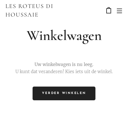
LES ROTEUS DI
HOUSSAIE
Winkelwagen
Uw winkelwagen is nu leeg.
U kunt dat veranderen! Kies iets uit de winkel.
VERDER WINKELEN