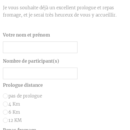
Je vous souhaite déjà un excellent prologue et repas
fromage, et je serai très heureux de vous y accueillir.
Votre nom et prénom
Nombre de participant(s)
Prologue distance
pas de prologue
4 Km
6 Km
12 KM