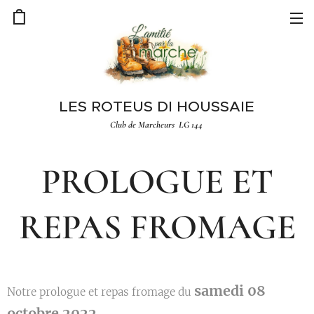
LES ROTEUS DI HOUSSAIE
Club de Marcheurs LG 144
PROLOGUE ET
REPAS FROMAGE
samedi 08
Notre prologue et repas fromage du
octobre 2022