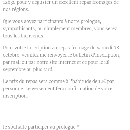
12h30 pour y déguster un excellent repas fromages de
nos régions.
Que vous soyez participants à notre prologue,
sympathisants, ou simplement membres, vous serez
tous les bienvenus.
Pour votre inscription au repas fromage du samedi 08
octobre, veuillez me renvoyer le bulletin d'inscription,
par mail ou par notre site internet et ce pour le 28
septembre au plus tard.
Le prix du repas sera comme à l'habitude de 12€ par
personne. Le versement fera confirmation de votre
inscription.
✂︎----------------------------------------
-
Je souhaite participer au prologue *.