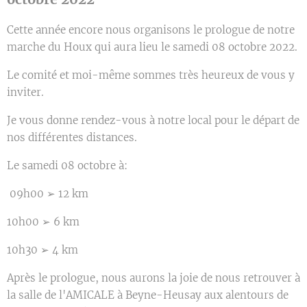
Cette année encore nous organisons le prologue de notre
marche du Houx qui aura lieu le samedi 08 octobre 2022.
Le comité et moi-même sommes très heureux de vous y
inviter.
Je vous donne rendez-vous à notre local pour le départ de
nos différentes distances.
Le samedi 08 octobre à:
09h00 ➢ 12 km
10h00 ➢ 6 km
10h30 ➢ 4 km
Après le prologue, nous aurons la joie de nous retrouver à
la salle de l'AMICALE à Beyne-Heusay aux alentours de