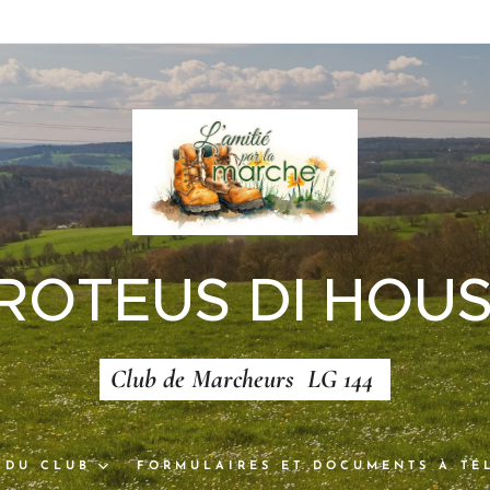
 ROTEUS DI HOUS
Club de Marcheurs LG 144
 DU CLUB
FORMULAIRES ET DOCUMENTS À TÉ