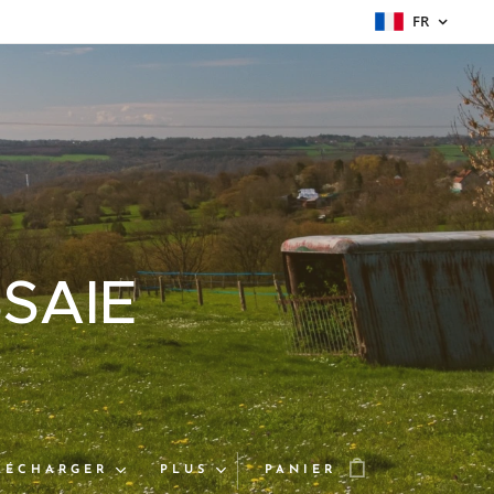
FR
SAIE
LÉCHARGER
PLUS
PANIER