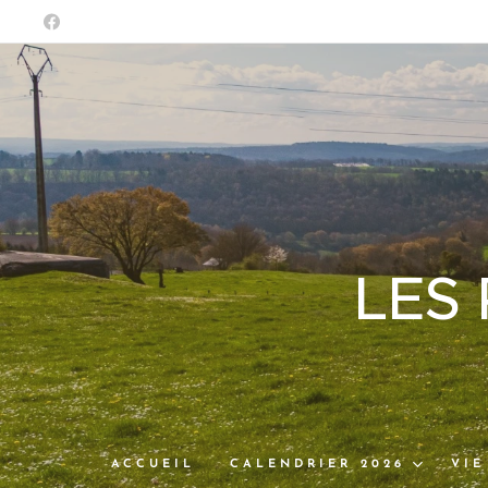
LES
ACCUEIL
CALENDRIER 2026
VIE