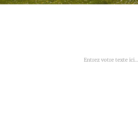
Entrez votre texte ici..