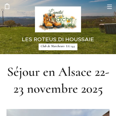
LES ROTEUS DI HOUSSAIE
Club de Marcheurs LG 144
Séjour en Alsace 22-
23 novembre 2025