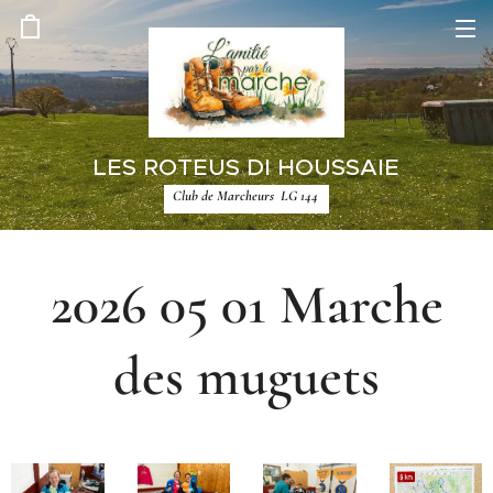
LES ROTEUS DI HOUSSAIE
Club de Marcheurs LG 144
2026 05 01 Marche
des muguets