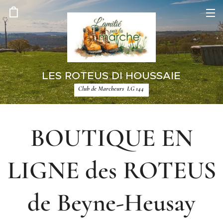
LES ROTEUS DI HOUSSAIE
Club de Marcheurs LG 144
BOUTIQUE EN
LIGNE des ROTEUS
de Beyne-Heusay