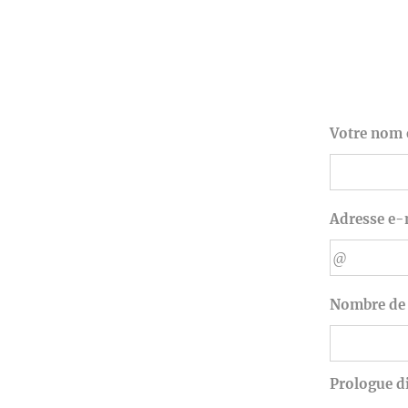
Votre nom 
Adresse e-
Nombre de 
Prologue d