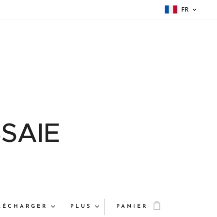
FR
SAIE
LÉCHARGER
PLUS
PANIER