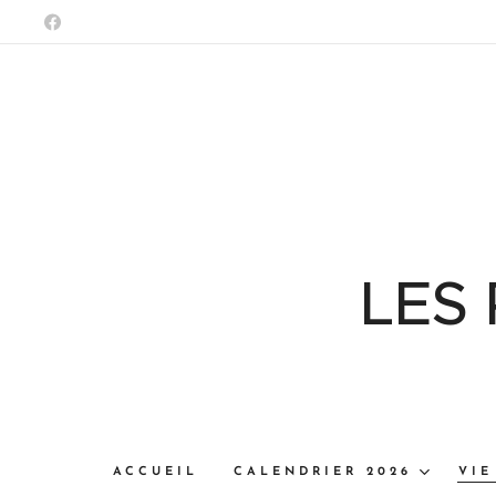
LES
ACCUEIL
CALENDRIER 2026
VIE