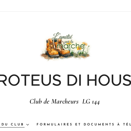
 ROTEUS DI HOUS
Club de Marcheurs LG 144
 DU CLUB
FORMULAIRES ET DOCUMENTS À TÉ