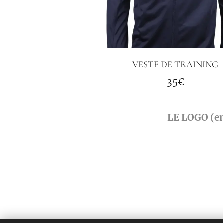
VESTE DE TRAINING
35€
LE LOGO (e