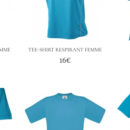
OMME
TEE-SHIRT RESPIRANT FEMME
16€