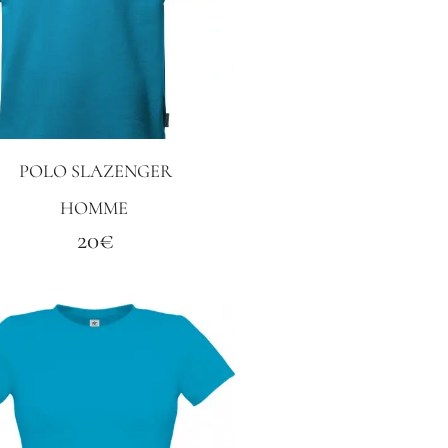
POLO SLAZENGER
HOMME
20€