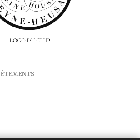
LOGO DU CLUB
S VÊTEMENTS