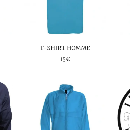
T-SHIRT HOMME
15€