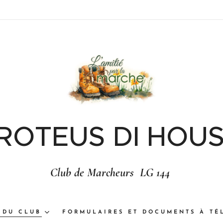
 ROTEUS DI HOUS
Club de Marcheurs LG 144
 DU CLUB
FORMULAIRES ET DOCUMENTS À TÉ