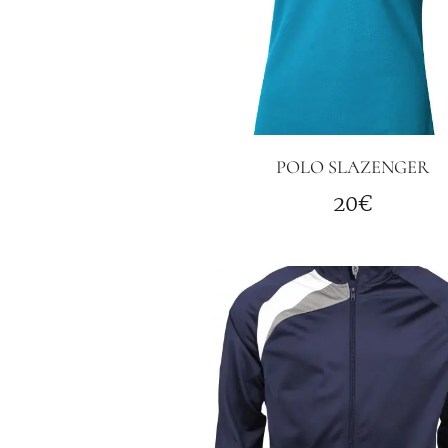
POLO SLAZENGER
20€