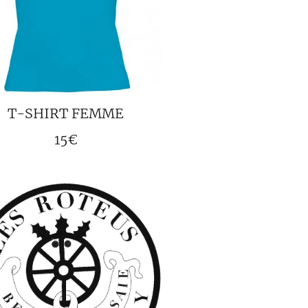
T-SHIRT FEMME
15€