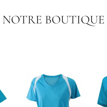
NOTRE BOUTIQUE