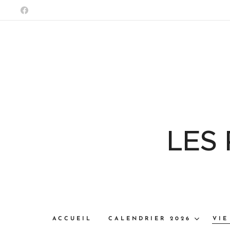
LES
ACCUEIL
CALENDRIER 2026
VIE