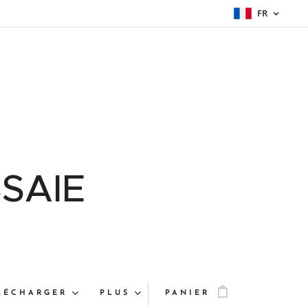
FR
SAIE
LÉCHARGER
PLUS
PANIER