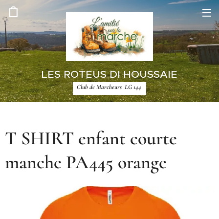
LES ROTEUS DI HOUSSAIE
Club de Marcheurs LG 144
T SHIRT enfant courte
manche PA445 orange