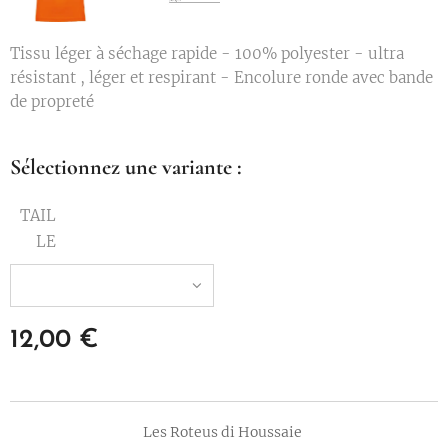
Tissu léger à séchage rapide - 100% polyester - ultra
résistant , léger et respirant - Encolure ronde avec bande
de propreté
Sélectionnez une variante :
TAIL
LE
12,00
€
Les Roteus di Houssaie