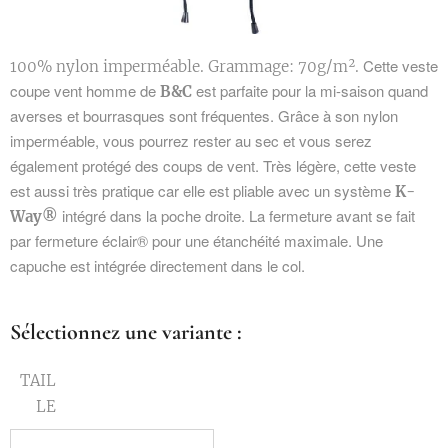
Cette veste
100% nylon imperméable. Grammage: 70g/m².
coupe vent homme de
est parfaite pour la mi-saison quand
B&C
averses et bourrasques sont fréquentes. Grâce à son nylon
imperméable, vous pourrez rester au sec et vous serez
également protégé des coups de vent. Très légère, cette veste
est aussi très pratique car elle est pliable avec un système
K-
intégré dans la poche droite. La fermeture avant se fait
Way®
par fermeture éclair® pour une étanchéité maximale. Une
capuche est intégrée directement dans le col.
Sélectionnez une variante :
TAIL
LE