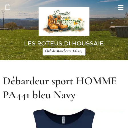
LES ROTEUS DI HOUSSAIE
Club de Marcheurs LG 144
Débardeur sport HOMME
PA441 bleu Navy