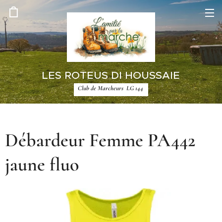
LES ROTEUS DI HOUSSAIE
Club de Marcheurs LG 144
Débardeur Femme PA442
jaune fluo