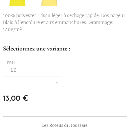
100% polyester. Tissu léger à séchage rapide. Dos nageur.
Biais à l'encolure et aux emmanchures. Grammage:
140g/m²
Sélectionnez une variante :
TAIL
LE
13,00
€
Les Roteus di Houssaie