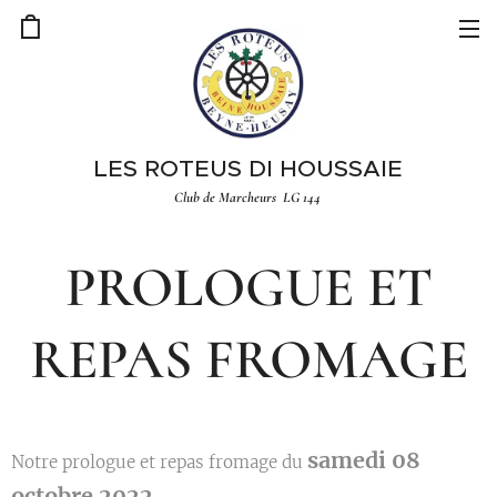
LES ROTEUS DI HOUSSAIE
Club de Marcheurs LG 144
PROLOGUE ET
REPAS FROMAGE
samedi 08
Notre prologue et repas fromage du
octobre 2022