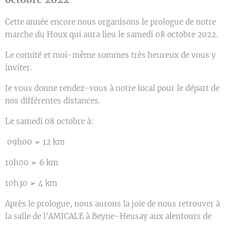
Cette année encore nous organisons le prologue de notre
marche du Houx qui aura lieu le samedi 08 octobre 2022.
Le comité et moi-même sommes très heureux de vous y
inviter.
Je vous donne rendez-vous à notre local pour le départ de
nos différentes distances.
Le samedi 08 octobre à:
09h00 ➢ 12 km
10h00 ➢ 6 km
10h30 ➢ 4 km
Après le prologue, nous aurons la joie de nous retrouver à
la salle de l'AMICALE à Beyne-Heusay aux alentours de