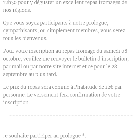
12h30 pour y déguster un excellent repas fromages de
nos régions.
Que vous soyez participants à notre prologue,
sympathisants, ou simplement membres, vous serez
tous les bienvenus.
Pour votre inscription au repas fromage du samedi 08
octobre, veuillez me renvoyer le bulletin d'inscription,
par mail ou par notre site internet et ce pour le 28
septembre au plus tard.
Le prix du repas sera comme à l'habitude de 12€ par
personne. Le versement fera confirmation de votre
inscription.
✂︎----------------------------------------
-
Je souhaite participer au prologue *.