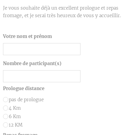
Je vous souhaite déjà un excellent prologue et repas
fromage, et je serai très heureux de vous y accueillir.
Votre nom et prénom
Nombre de participant(s)
Prologue distance
pas de prologue
4 Km
6 Km
12 KM