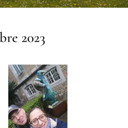
bre 2023