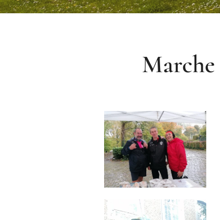
Marche 