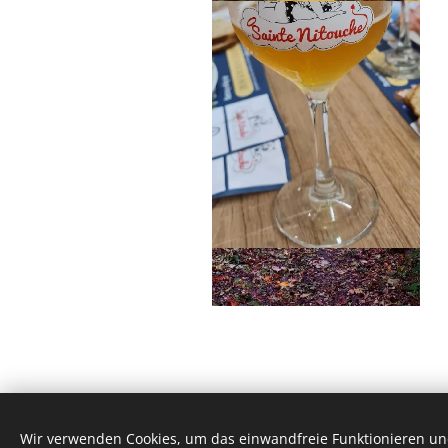
Wir verwenden Cookies, um das einwandfreie Funktionieren und