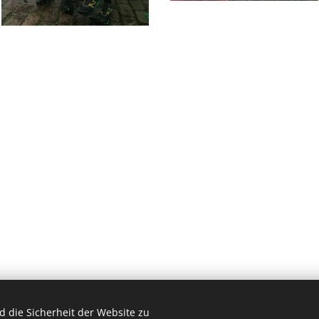
 die Sicherheit der Website zu