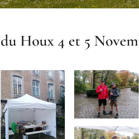
du Houx 4 et 5 Novem