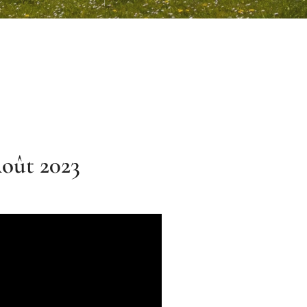
ût 2023