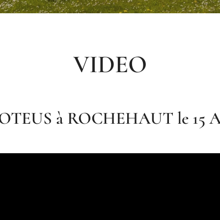
VIDEO
OTEUS à ROCHEHAUT le 15 Ao