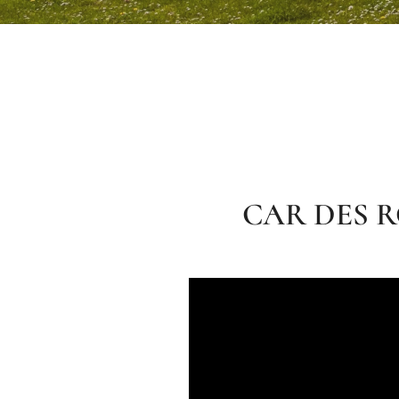
CAR DES R