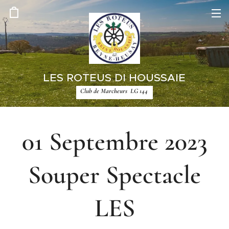
LES ROTEUS DI HOUSSAIE
Club de Marcheurs LG 144
01 Septembre 2023
Souper Spectacle
LES