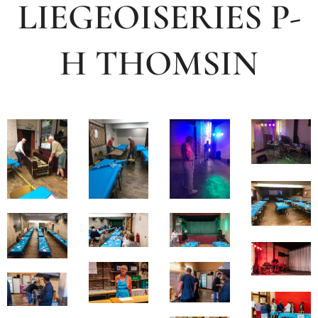
LIEGEOISERIES P-
H THOMSIN