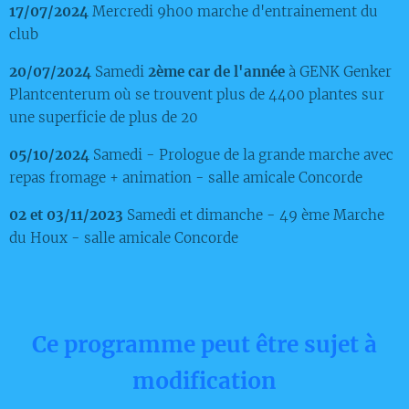
17/07/2024
Mercredi 9h00 marche d'entrainement du
club
20/07/2024
Samedi
2ème car de l'année
à GENK Genker
Plantcenterum où se trouvent plus de 4400 plantes sur
une superficie de plus de 20
05/10/2024
Samedi - Prologue de la grande marche avec
repas fromage + animation - salle amicale Concorde
02 et 03/11/2023
Samedi et dimanche - 49 ème Marche
du Houx - salle amicale Concorde
Ce programme peut être sujet à
modification