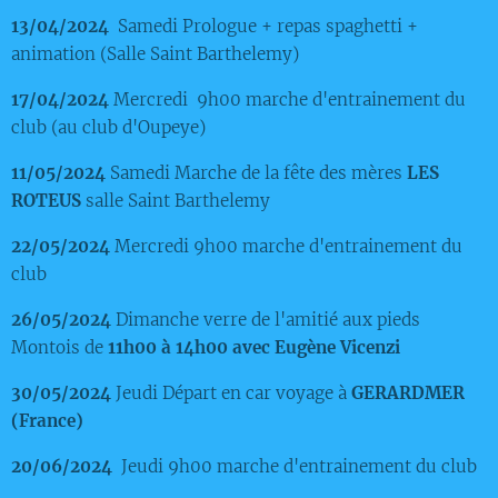
13/04/2024
Samedi Prologue + repas spaghetti +
animation (Salle Saint Barthelemy)
17/04/2024
Mercredi 9h00 marche d'entrainement du
club (au club d'Oupeye)
11/05/2024
Samedi Marche de la fête des mères
LES
ROTEUS
salle Saint Barthelemy
22/05/2024
Mercredi 9h00 marche d'entrainement du
club
26/05/2024
Dimanche verre de l'amitié aux pieds
Montois de
11h00 à 14h00 avec Eugène Vicenzi
30/05/2024
Jeudi Départ en car voyage à
GERARDMER
(France)
20/06/2024
Jeudi 9h00 marche d'entrainement du club