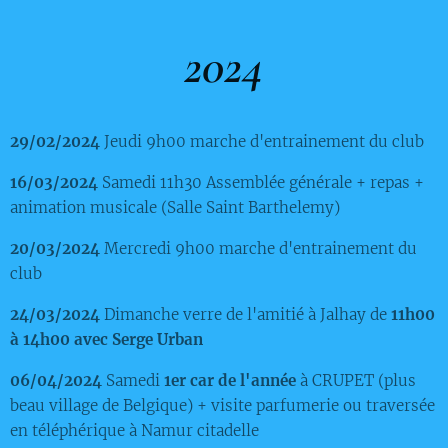
2024
29/02/2024
Jeudi 9h00 marche d'entrainement du club
16/03/2024
Samedi 11h30 Assemblée générale + repas +
animation musicale (Salle Saint Barthelemy)
20/03/2024
Mercredi 9h00 marche d'entrainement du
club
24/03/2024
Dimanche verre de l'amitié à Jalhay de
11h00
à 14h00 avec Serge Urban
06/04/2024
Samedi
1
er car de l'année
à CRUPET (plus
beau village de Belgique) + visite parfumerie ou traversée
en téléphérique à Namur citadelle