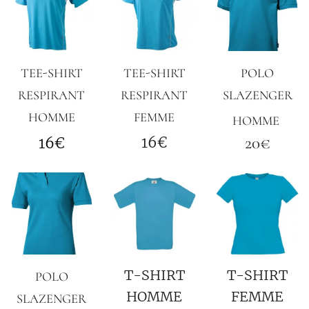
TEE-SHIRT
TEE-SHIRT
POLO
RESPIRANT
RESPIRANT
SLAZENGER
HOMME
FEMME
HOMME
20€
16€
16€
T-SHIRT
T-SHIRT
POLO
HOMME
FEMME
SLAZENGER