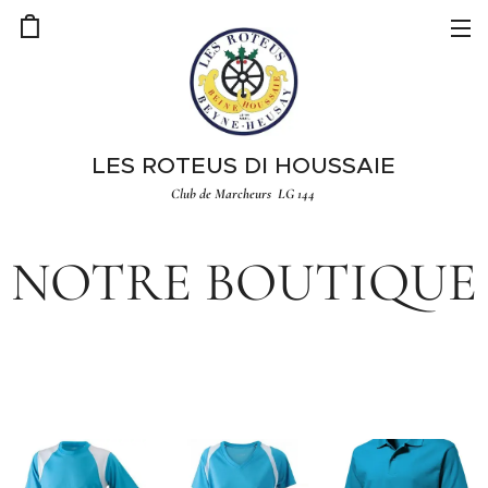
LES ROTEUS DI HOUSSAIE
Club de Marcheurs LG 144
NOTRE BOUTIQUE