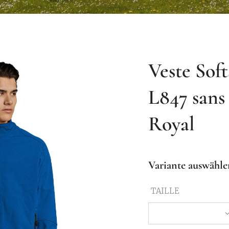
Veste Soft
L847 sans
Royal
Variante auswähle
TAILLE