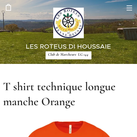
LES ROTEUS DI HOUSSAIE
Club de Marcheurs LG 144
T shirt technique longue
manche Orange