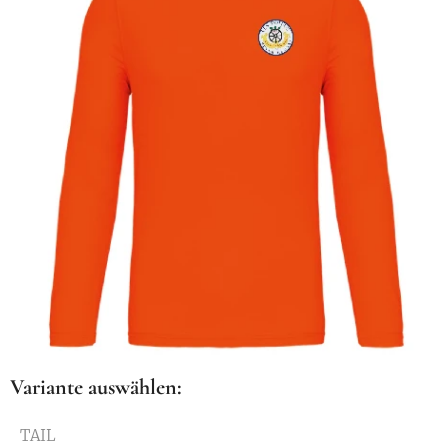
Variante auswählen:
TAIL