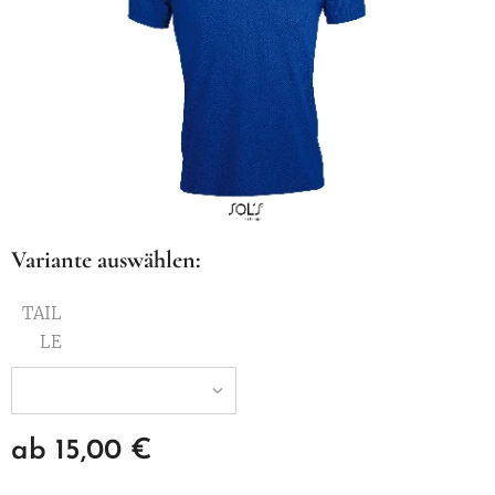
Variante auswählen:
TAIL
LE
ab
15,00
€