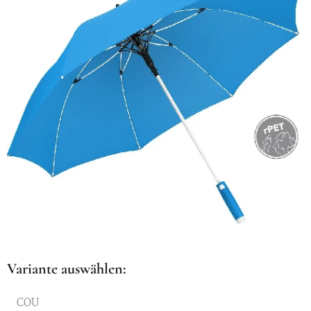
Variante auswählen:
COU