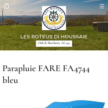
LES ROTEUS DI HOUSSAIE
Club de Marcheurs LG 144
Parapluie FARE FA4744
bleu