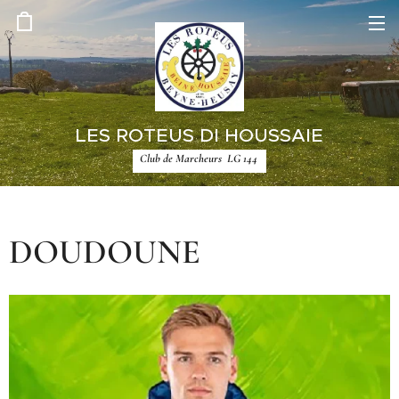
LES ROTEUS DI HOUSSAIE
Club de Marcheurs LG 144
DOUDOUNE