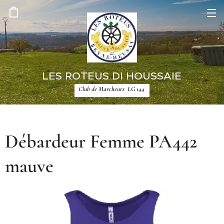
LES ROTEUS DI HOUSSAIE
Club de Marcheurs LG 144
Débardeur Femme PA442
mauve