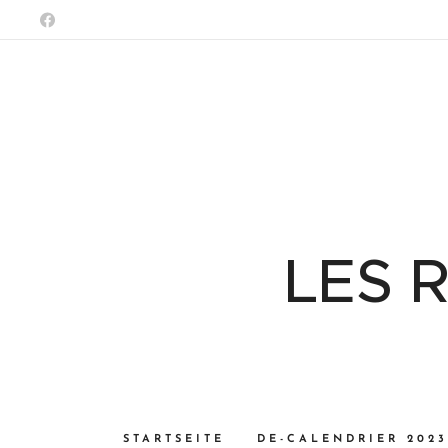
LES 
STARTSEITE
DE-CALENDRIER 2023