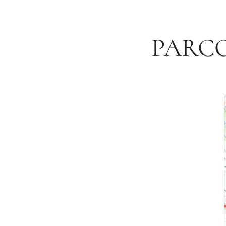
PARCO