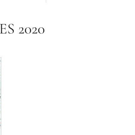
S 2020