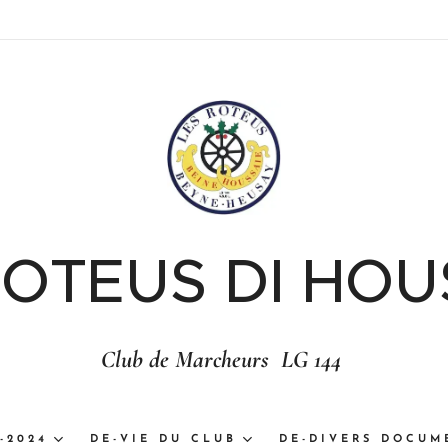
ROTEUS DI HOU
Club de Marcheurs LG 144
-2024
DE-VIE DU CLUB
DE-DIVERS DOCUM