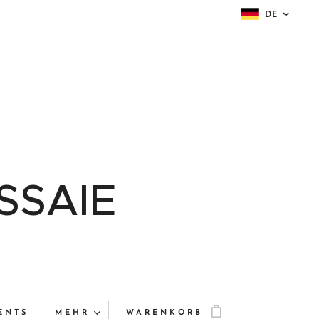
DE
SSAIE
ENTS
MEHR
WARENKORB