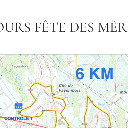
URS FÊTE DES MÈRE