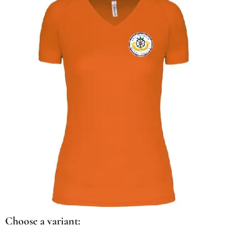
Choose a variant: