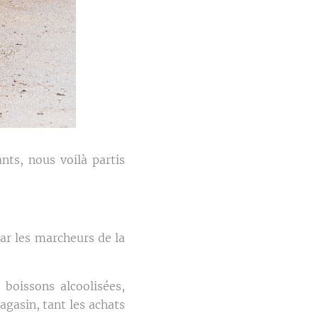
nts, nous voilà partis
ar les marcheurs de la
boissons alcoolisées,
agasin, tant les achats