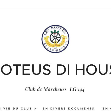
ROTEUS DI HOU
Club de Marcheurs LG 144
N-VIE DU CLUB
EN-DIVERS DOCUMENTS
EN-