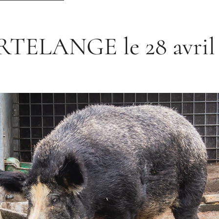
TELANGE le 28 avril 