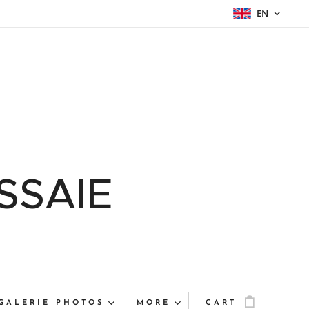
EN
SSAIE
GALERIE PHOTOS
MORE
CART