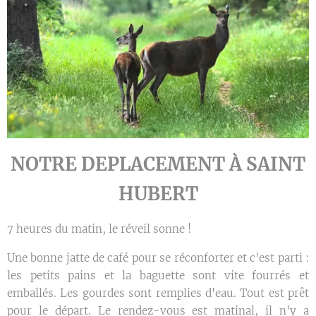
NOTRE DEPLACEMENT À SAINT
HUBERT
7 heures du matin, le réveil sonne !
Une bonne jatte de café pour se réconforter et c'est parti :
les petits pains et la baguette sont vite fourrés et
emballés. Les gourdes sont remplies d'eau. Tout est prêt
pour le départ. Le rendez-vous est matinal, il n'y a