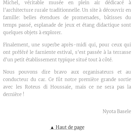
Michel, véritable musée en plein air dédicacé à
l'architecture rurale traditionnelle. Un site à découvrir en
famille: belles étendues de promenades, bâtisses du
temps passé, esplanade de jeux et étang didactique sont
quelques objets à explorer.
Finalement, une superbe après-midi qui, pour ceux qui
ont préféré le farniente estival, s'est passée à la terrasse
d'un petit établissement typique situé tout à côté.
Nous pouvons dire bravo aux organisateurs et au
conducteur du car. Ce fût notre première grande sortie
avec les Roteus di Houssaie, mais ce ne sera pas la
dernière !
Nyota Basele
▲ Haut de page