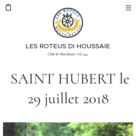
LES ROTEUS DI HOUSSAIE
Club de Marcheurs LG 144
SAINT HUBERT le
29 juillet 2018