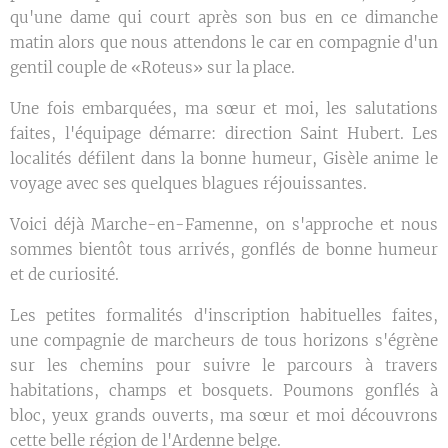
qu'une dame qui court après son bus en ce dimanche
matin alors que nous attendons le car en compagnie d'un
gentil couple de «Roteus» sur la place.
Une fois embarquées, ma sœur et moi, les salutations
faites, l'équipage démarre: direction Saint Hubert. Les
localités défilent dans la bonne humeur, Gisèle anime le
voyage avec ses quelques blagues réjouissantes.
Voici déjà Marche-en-Famenne, on s'approche et nous
sommes bientôt tous arrivés, gonflés de bonne humeur
et de curiosité.
Les petites formalités d'inscription habituelles faites,
une compagnie de marcheurs de tous horizons s'égrène
sur les chemins pour suivre le parcours à travers
habitations, champs et bosquets. Poumons gonflés à
bloc, yeux grands ouverts, ma sœur et moi découvrons
cette belle région de l'Ardenne belge.