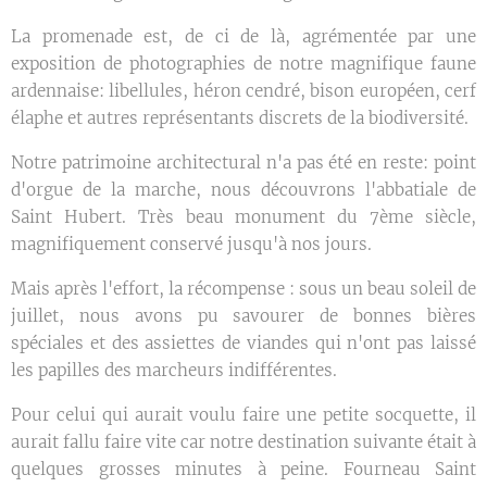
La promenade est, de ci de là, agrémentée par une
exposition de photographies de notre magnifique faune
ardennaise: libellules, héron cendré, bison européen, cerf
élaphe et autres représentants discrets de la biodiversité.
Notre patrimoine architectural n'a pas été en reste: point
d'orgue de la marche, nous découvrons l'abbatiale de
Saint Hubert. Très beau monument du 7ème siècle,
magnifiquement conservé jusqu'à nos jours.
Mais après l'effort, la récompense : sous un beau soleil de
juillet, nous avons pu savourer de bonnes bières
spéciales et des assiettes de viandes qui n'ont pas laissé
les papilles des marcheurs indifférentes.
Pour celui qui aurait voulu faire une petite socquette, il
aurait fallu faire vite car notre destination suivante était à
quelques grosses minutes à peine. Fourneau Saint