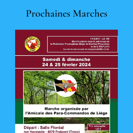
Prochaines Marches