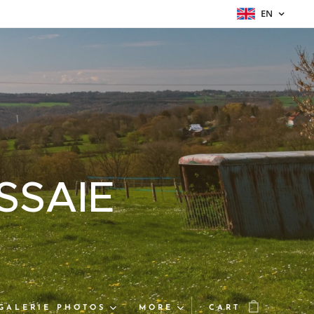
EN
SSAIE
GALERIE PHOTOS
MORE
CART