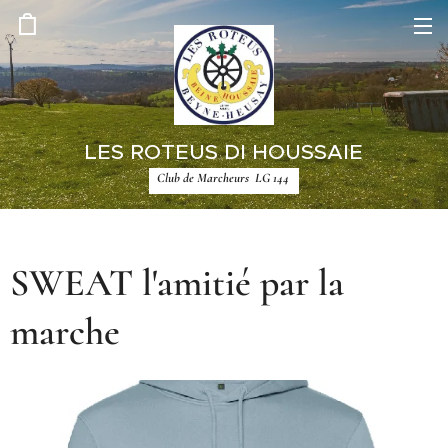
LES ROTEUS DI HOUSSAIE
Club de Marcheurs LG 144
SWEAT l'amitié par la
marche