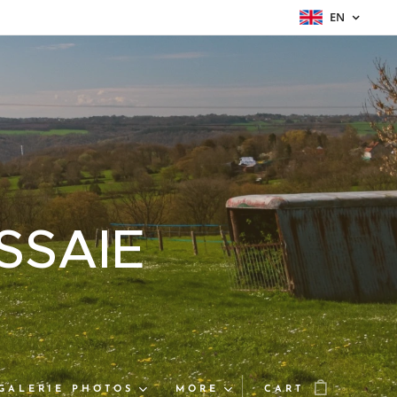
EN
SSAIE
GALERIE PHOTOS
MORE
CART