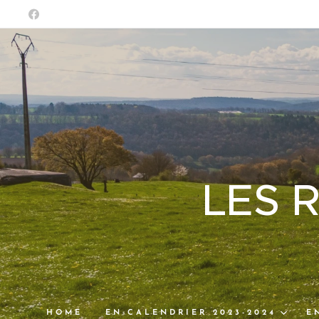
LES 
HOME
EN-CALENDRIER 2023-2024
E