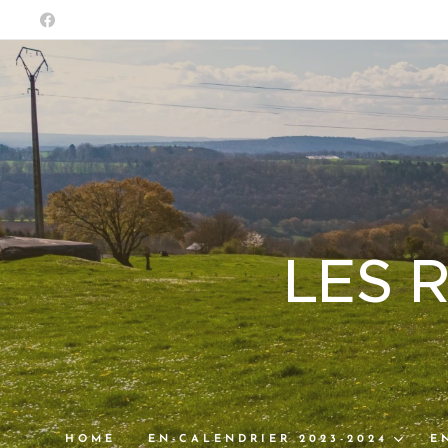
LES 
HOME
EN-CALENDRIER 2023-2024
E