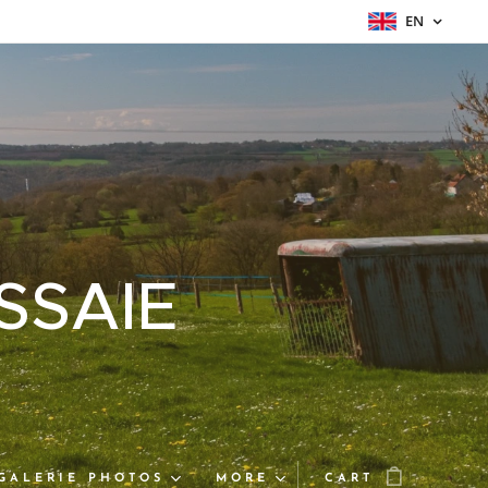
EN
SSAIE
GALERIE PHOTOS
MORE
CART