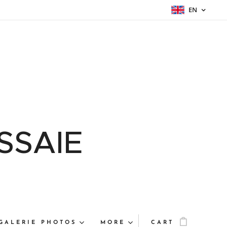
EN
SSAIE
GALERIE PHOTOS
MORE
CART