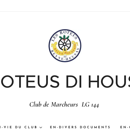
ROTEUS DI HOU
Club de Marcheurs LG 144
N-VIE DU CLUB
EN-DIVERS DOCUMENTS
EN-